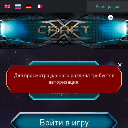
Регистрация
Для просмотра данного раздела требуется
авторизация.
Войти в игру