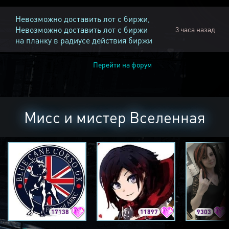
Невозможно доставить лот с биржи,
Невозможно доставить лот с биржи
3 часа назад
на планку в радиусе действия биржи
Перейти на форум
Мисс и мистер Вселенная
17138
11897
9303