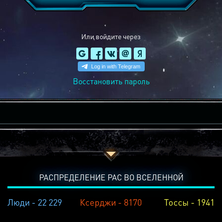
Или войдите через
Восстановить пароль
РАСПРЕДЕЛЕНИЕ РАС ВО ВСЕЛЕННОЙ
Люди - 22 229
Ксерджи - 8170
Тоссы - 1941