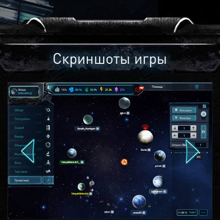
Скриншоты игры