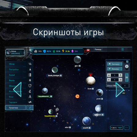
Скриншоты игры