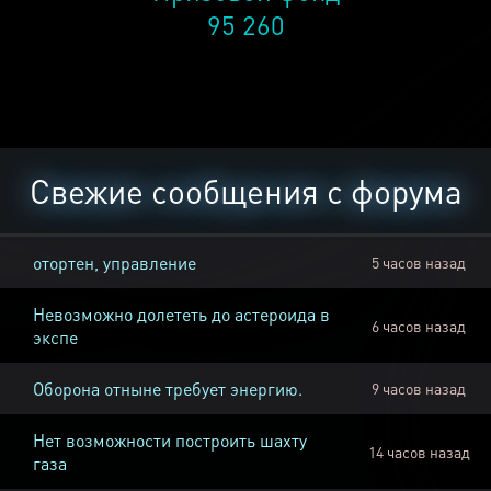
95 260
Свежие сообщения с форума
отортен, управление
5 часов назад
Невозможно долететь до астероида в
6 часов назад
экспе
Оборона отныне требует энергию.
9 часов назад
Нет возможности построить шахту
14 часов назад
газа