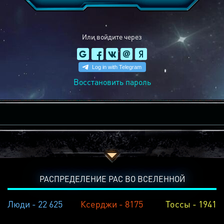
Или войдите через
Восстановить пароль
РАСПРЕДЕЛЕНИЕ РАС ВО ВСЕЛЕННОЙ
Люди - 22 625
Ксерджи - 8175
Тоссы - 1941