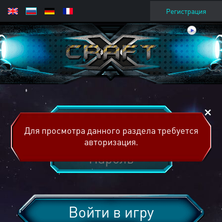
Регистрация
Для просмотра данного раздела требуется
авторизация.
Войти в игру