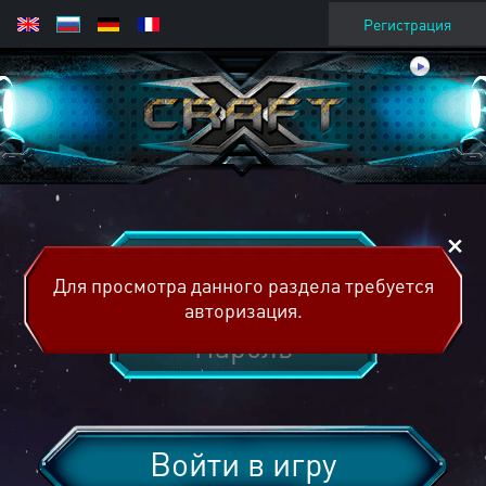
Регистрация
Для просмотра данного раздела требуется
авторизация.
Войти в игру