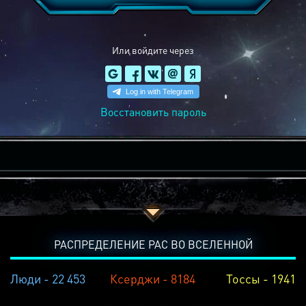
Или войдите через
Восстановить пароль
РАСПРЕДЕЛЕНИЕ РАС ВО ВСЕЛЕННОЙ
Люди - 22 453
Ксерджи - 8184
Тоссы - 1941