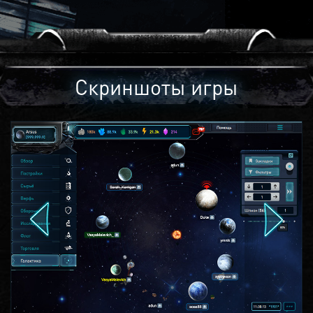
Скриншоты игры