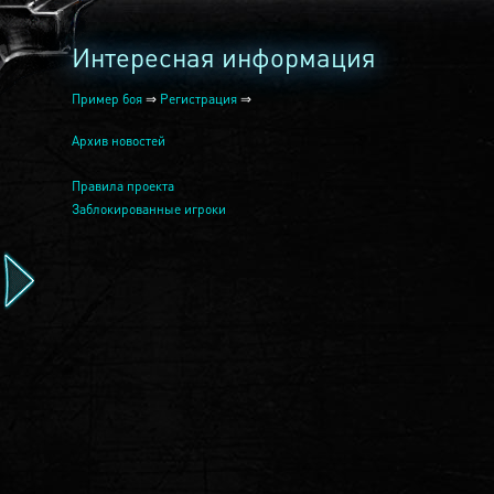
Интересная информация
Пример боя
⇒
Регистрация
⇒
Архив новостей
Правила проекта
Заблокированные игроки