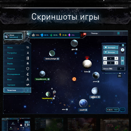
Скриншоты игры