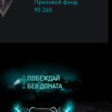
Призовой фонд
95 260
ПОБЕЖДАЙ
БЕЗ ДОНАТА