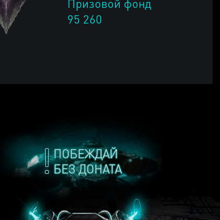
Призовой фонд
95 260
ПОБЕЖДАЙ
БЕЗ ДОНАТА