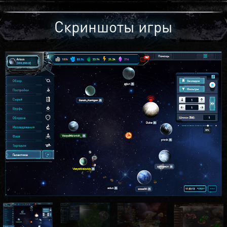
Скриншоты игры