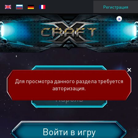
Регистрация
Для просмотра данного раздела требуется
авторизация.
Войти в игру