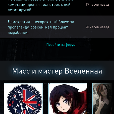
кометами пропал , есть трек к ней
17 часов назад
летит другой
Демократия - некоректный бонус за
пропаганду, совсем мал процент
20 часов назад
выработки.
Перейти на форум
Мисс и мистер Вселенная