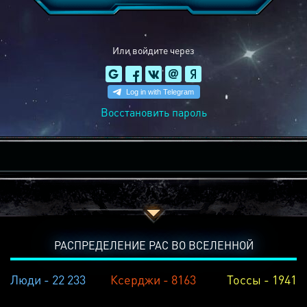
Или войдите через
Восстановить пароль
РАСПРЕДЕЛЕНИЕ РАС ВО ВСЕЛЕННОЙ
Люди - 22 233
Ксерджи - 8163
Тоссы - 1941