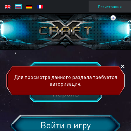
Регистрация
Для просмотра данного раздела требуется
авторизация.
Войти в игру