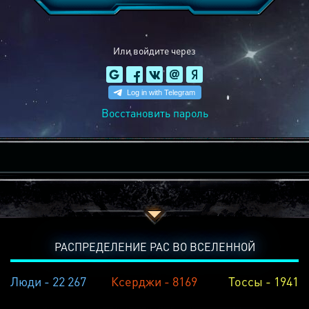
Или войдите через
Восстановить пароль
РАСПРЕДЕЛЕНИЕ РАС ВО ВСЕЛЕННОЙ
Люди - 22 267
Ксерджи - 8169
Тоссы - 1941