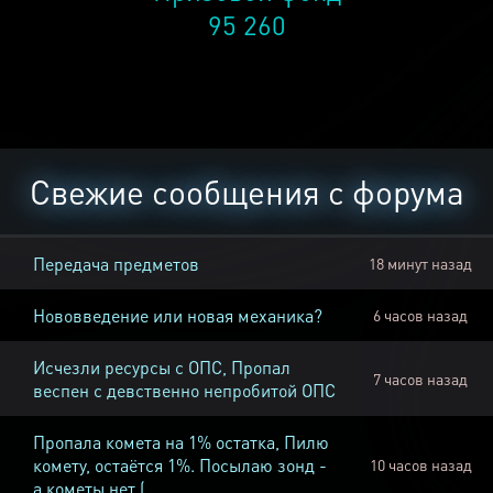
95 260
Свежие сообщения с форума
Передача предметов
18 минут назад
Нововведение или новая механика?
6 часов назад
Исчезли ресурсы с ОПС, Пропал
7 часов назад
веспен с девственно непробитой ОПС
Пропала комета на 1% остатка, Пилю
комету, остаётся 1%. Посылаю зонд -
10 часов назад
а кометы нет (