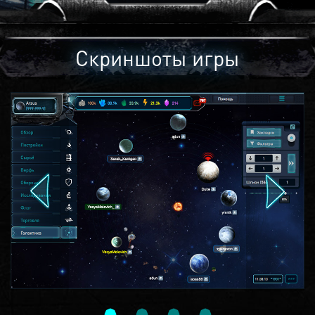
Скриншоты игры