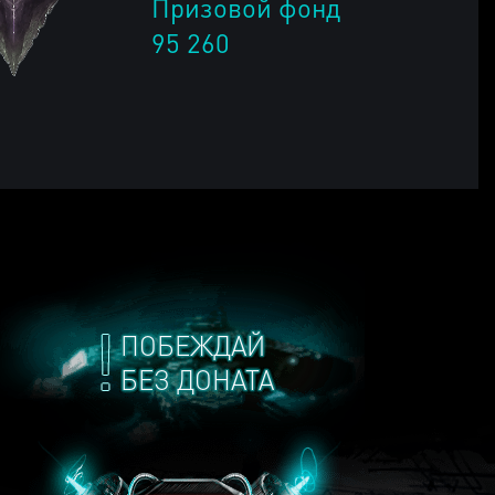
Призовой фонд
95 260
ПОБЕЖДАЙ
БЕЗ ДОНАТА