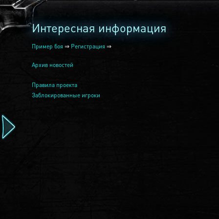
Интересная информация
Пример боя
⇒
Регистрация
⇒
Архив новостей
Правила проекта
Заблокированные игроки