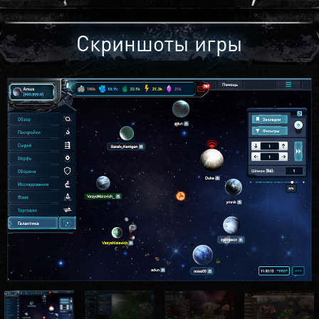
Скриншоты игры