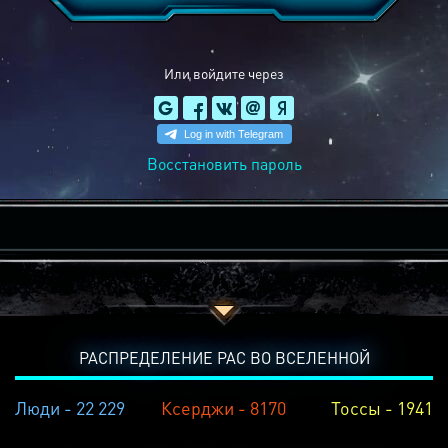
Или войдите через
Восстановить пароль
РАСПРЕДЕЛЕНИЕ РАС ВО ВСЕЛЕННОЙ
Люди - 22 229
Ксерджи - 8170
Тоссы - 1941