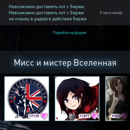
Невозможно доставить лот с биржи,
Невозможно доставить лот с биржи
3 часа назад
на планку в радиусе действия биржи
Перейти на форум
Мисс и мистер Вселенная
17138
11897
9303