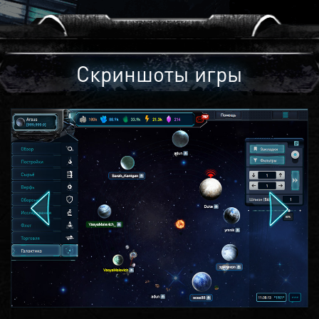
Скриншоты игры