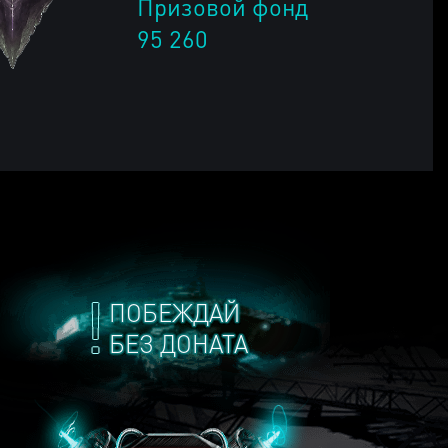
Призовой фонд
95 260
ПОБЕЖДАЙ
БЕЗ ДОНАТА