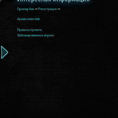
Пример боя
⇒
Регистрация
⇒
Архив новостей
Правила проекта
Заблокированные игроки