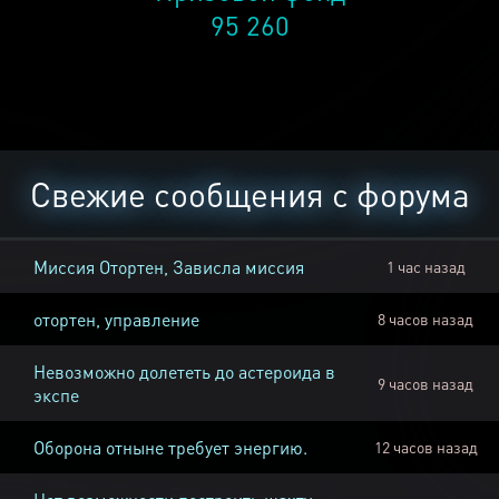
95 260
Свежие сообщения с форума
Миссия Отортен, Зависла миссия
1 час назад
отортен, управление
8 часов назад
Невозможно долететь до астероида в
9 часов назад
экспе
Оборона отныне требует энергию.
12 часов назад