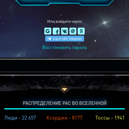
Или войдите через
Восстановить пароль
РАСПРЕДЕЛЕНИЕ РАС ВО ВСЕЛЕННОЙ
Люди - 22 657
Ксерджи - 8177
Тоссы - 1941