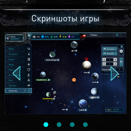
Скриншоты игры