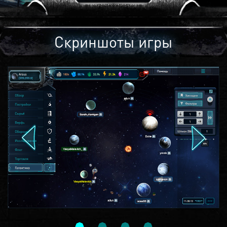
Скриншоты игры