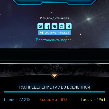
Или войдите через
Восстановить пароль
РАСПРЕДЕЛЕНИЕ РАС ВО ВСЕЛЕННОЙ
Люди - 22 218
Ксерджи - 8165
Тоссы - 1941