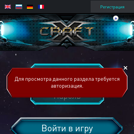
Регистрация
Для просмотра данного раздела требуется
авторизация.
Войти в игру