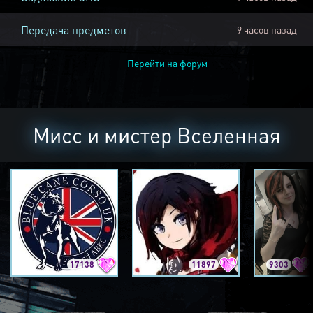
Передача предметов
9 часов назад
Перейти на форум
Мисс и мистер Вселенная
17138
11897
9303