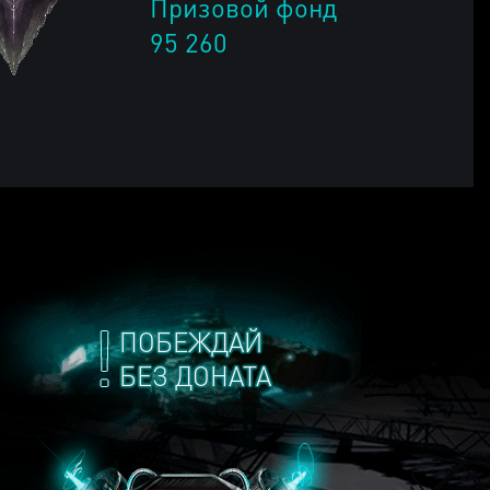
Призовой фонд
95 260
ПОБЕЖДАЙ
БЕЗ ДОНАТА