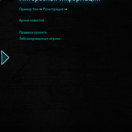
Пример боя
⇒
Регистрация
⇒
Архив новостей
Правила проекта
Заблокированные игроки