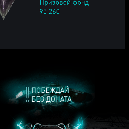
Призовой фонд
95 260
ПОБЕЖДАЙ
БЕЗ ДОНАТА