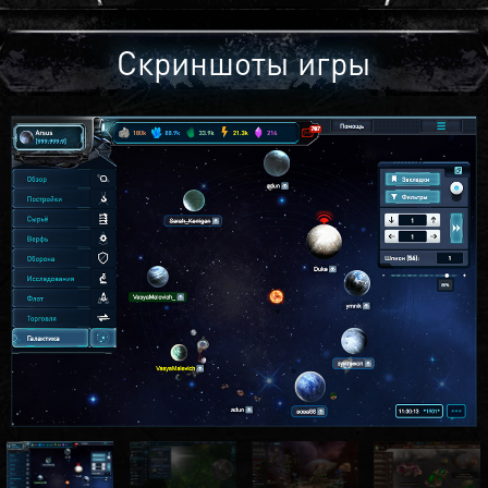
Скриншоты игры