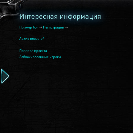
Интересная информация
Пример боя
⇒
Регистрация
⇒
Архив новостей
Правила проекта
Заблокированные игроки