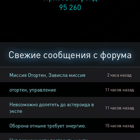
95 260
Свежие сообщения с форума
Миссия Отортен, Зависла миссия
2 часа назад
отортен, управление
11 часов назад
Невозможно долететь до астероида в
11 часов назад
экспе
Оборона отныне требует энергию.
15 часов назад