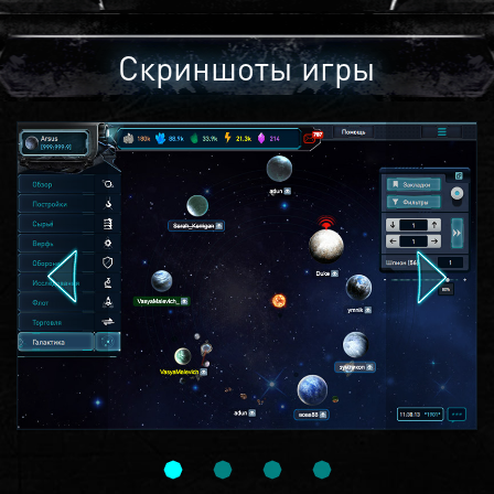
Скриншоты игры