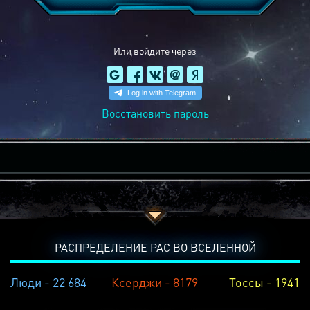
Или войдите через
Восстановить пароль
РАСПРЕДЕЛЕНИЕ РАС ВО ВСЕЛЕННОЙ
Люди - 22 684
Ксерджи - 8179
Тоссы - 1941