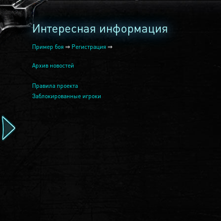
Интересная информация
Пример боя
⇒
Регистрация
⇒
Архив новостей
Правила проекта
Заблокированные игроки