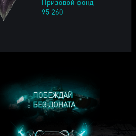
Призовой фонд
95 260
ПОБЕЖДАЙ
БЕЗ ДОНАТА