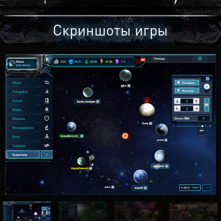
Скриншоты игры