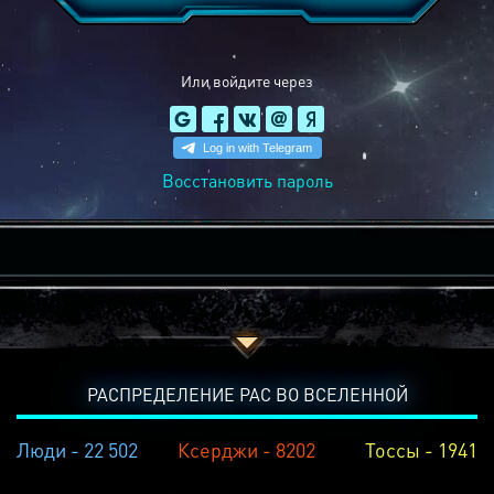
Или войдите через
Восстановить пароль
РАСПРЕДЕЛЕНИЕ РАС ВО ВСЕЛЕННОЙ
Люди - 22 502
Ксерджи - 8202
Тоссы - 1941