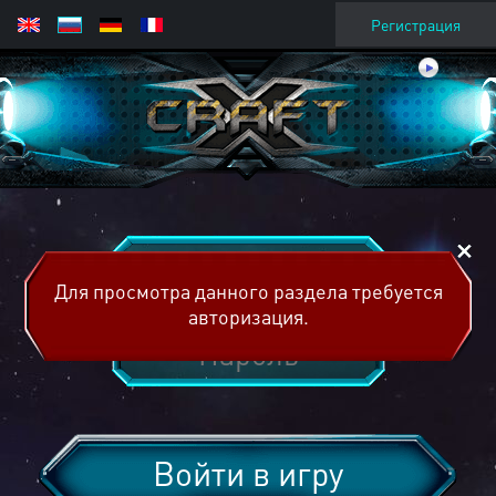
Регистрация
Для просмотра данного раздела требуется
авторизация.
Войти в игру