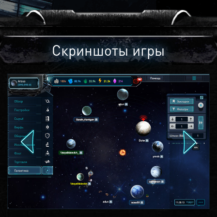
Скриншоты игры