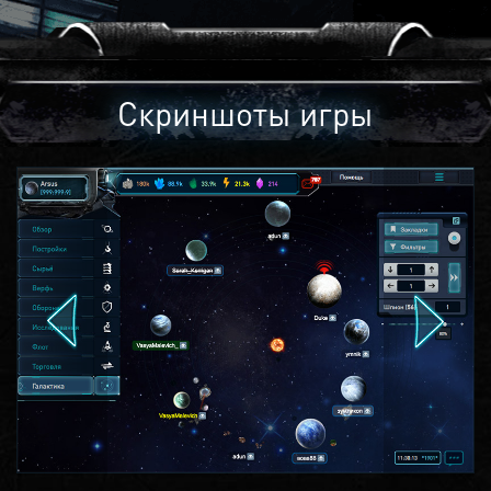
Скриншоты игры