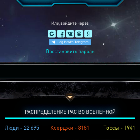
Или войдите через
Восстановить пароль
РАСПРЕДЕЛЕНИЕ РАС ВО ВСЕЛЕННОЙ
Люди - 22 695
Ксерджи - 8181
Тоссы - 1941