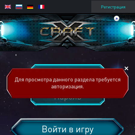
Регистрация
Для просмотра данного раздела требуется
авторизация.
Войти в игру