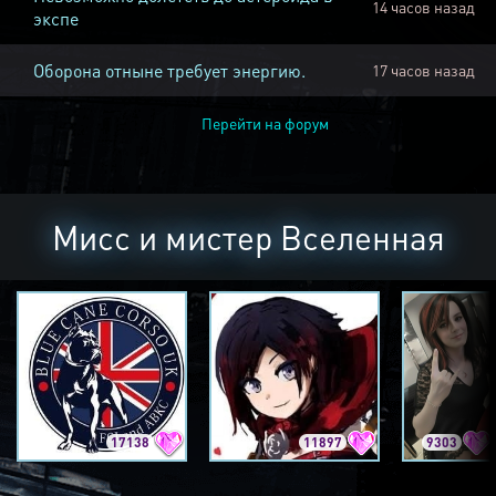
14 часов назад
экспе
Оборона отныне требует энергию.
17 часов назад
Перейти на форум
Мисс и мистер Вселенная
17138
11897
9303