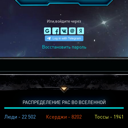
Или войдите через
Восстановить пароль
РАСПРЕДЕЛЕНИЕ РАС ВО ВСЕЛЕННОЙ
Люди - 22 502
Ксерджи - 8202
Тоссы - 1941