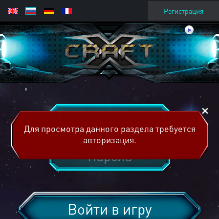
Регистрация
Для просмотра данного раздела требуется
авторизация.
Войти в игру