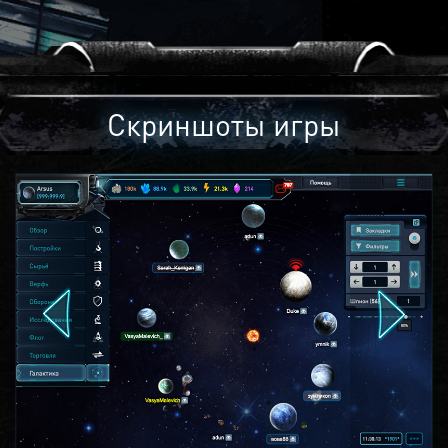
Скриншоты игры