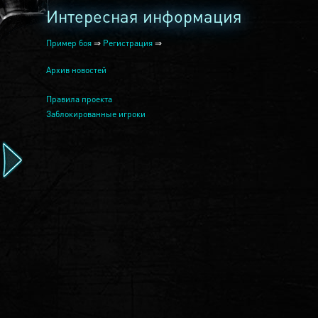
Интересная информация
Пример боя
⇒
Регистрация
⇒
Архив новостей
Правила проекта
Заблокированные игроки