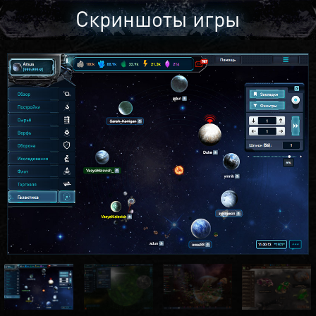
Скриншоты игры