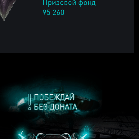
Призовой фонд
95 260
ПОБЕЖДАЙ
БЕЗ ДОНАТА