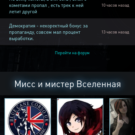
кометами пропал , есть трек к ней
10 часов назад
летит другой
Демократия - некоректный бонус за
пропаганду, совсем мал процент
13 часов назад
выработки.
Перейти на форум
Мисс и мистер Вселенная