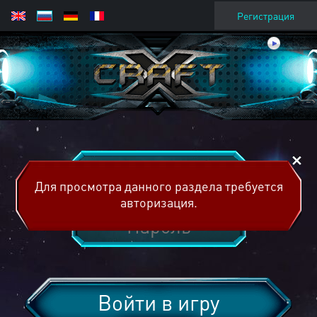
Регистрация
Для просмотра данного раздела требуется
авторизация.
Войти в игру