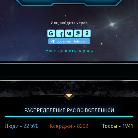
Или войдите через
Восстановить пароль
РАСПРЕДЕЛЕНИЕ РАС ВО ВСЕЛЕННОЙ
Люди - 22 590
Ксерджи - 8202
Тоссы - 1941