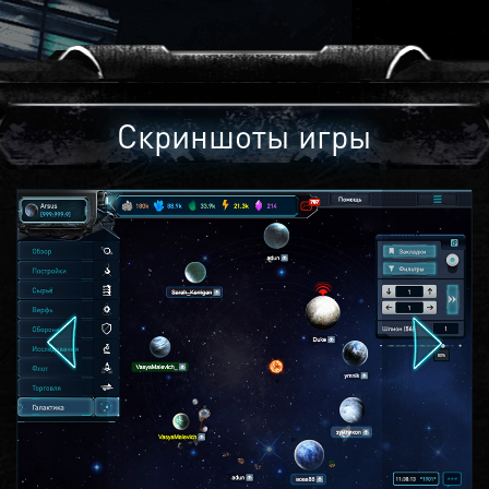
Скриншоты игры