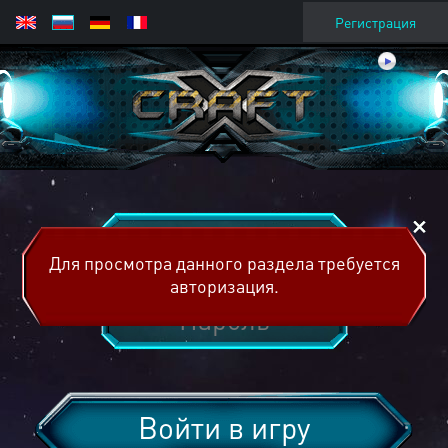
Регистрация
Для просмотра данного раздела требуется
авторизация.
Войти в игру