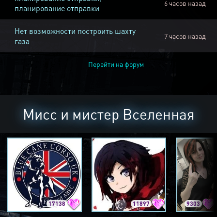
6 часов назад
планирование отправки
Нет возможности построить шахту
7 часов назад
газа
Перейти на форум
Мисс и мистер Вселенная
17138
11897
9303