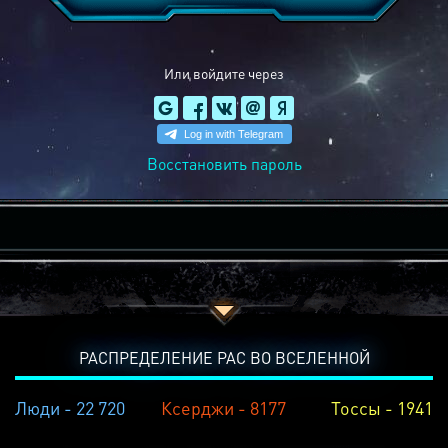
Или войдите через
Восстановить пароль
РАСПРЕДЕЛЕНИЕ РАС ВО ВСЕЛЕННОЙ
Люди - 22 720
Ксерджи - 8177
Тоссы - 1941