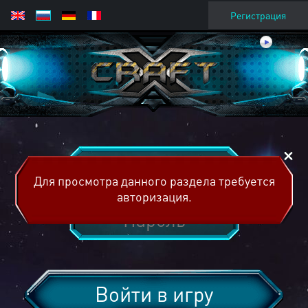
Регистрация
Для просмотра данного раздела требуется
авторизация.
Войти в игру