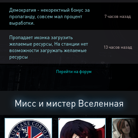
Демократия - некоректный бонус за
пропаганду, совсем мал процент
7 часов назад
выработки.
Пропадает иконка загрузить
желаемые ресурсы, На станции нет
13 часов назад
возможности загружать желаемые
ресурсы
Перейти на форум
Мисс и мистер Вселенная