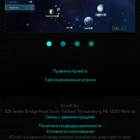
Правила проекта
Заблокированные игроки
Xcraft Inc
528 Seven Bridge Road Suite 116 East Stroudsburg PA 18301 Monroe
Связь с администрацией
Политика конфиденциальности
Условия использования
XCraft is a space strategy without installation: play right in your