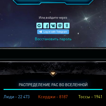
Или войдите через
Восстановить пароль
РАСПРЕДЕЛЕНИЕ РАС ВО ВСЕЛЕННОЙ
Люди - 22 473
Ксерджи - 8187
Тоссы - 1941