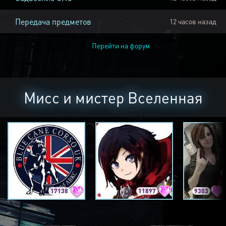
Передача предметов
12 часов назад
Перейти на форум
Мисс и мистер Вселенная
17138
11897
9303