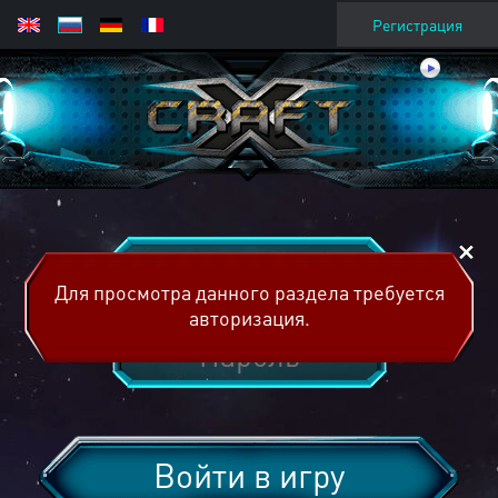
Регистрация
Для просмотра данного раздела требуется
авторизация.
Войти в игру