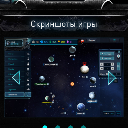
Скриншоты игры