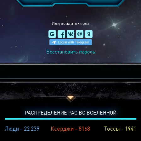
Или войдите через
Восстановить пароль
РАСПРЕДЕЛЕНИЕ РАС ВО ВСЕЛЕННОЙ
Люди - 22 239
Ксерджи - 8168
Тоссы - 1941