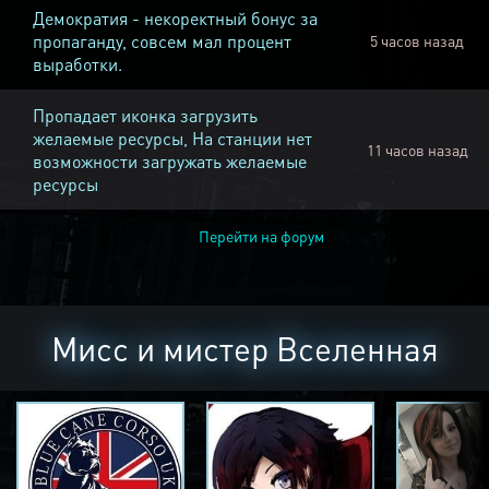
Демократия - некоректный бонус за
пропаганду, совсем мал процент
5 часов назад
выработки.
Пропадает иконка загрузить
желаемые ресурсы, На станции нет
11 часов назад
возможности загружать желаемые
ресурсы
Перейти на форум
Мисс и мистер Вселенная