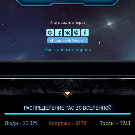
Или войдите через
Восстановить пароль
РАСПРЕДЕЛЕНИЕ РАС ВО ВСЕЛЕННОЙ
Люди - 22 399
Ксерджи - 8175
Тоссы - 1941