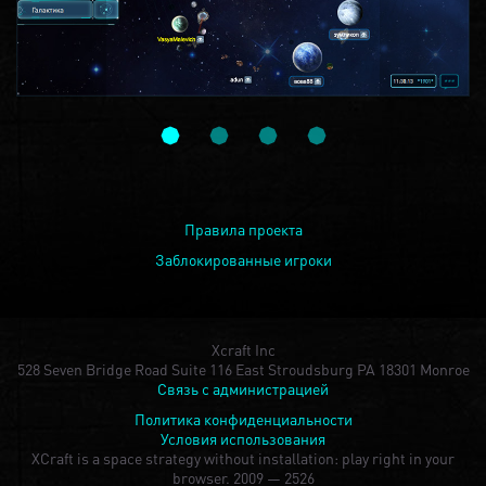
Правила проекта
Заблокированные игроки
Xcraft Inc
528 Seven Bridge Road Suite 116 East Stroudsburg PA 18301 Monroe
Связь с администрацией
Политика конфиденциальности
Условия использования
XCraft is a space strategy without installation: play right in your
browser.
2009 — 2526