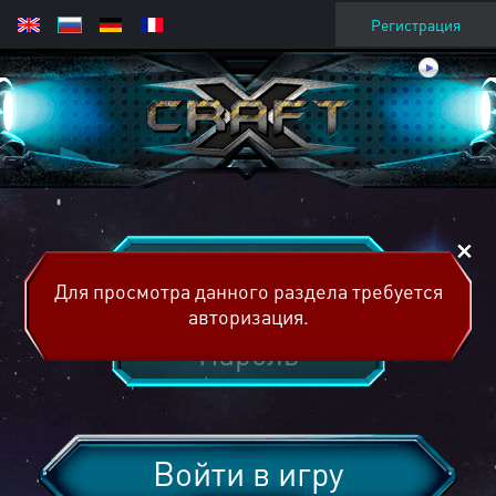
Регистрация
Для просмотра данного раздела требуется
авторизация.
Войти в игру