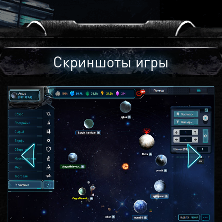
Скриншоты игры