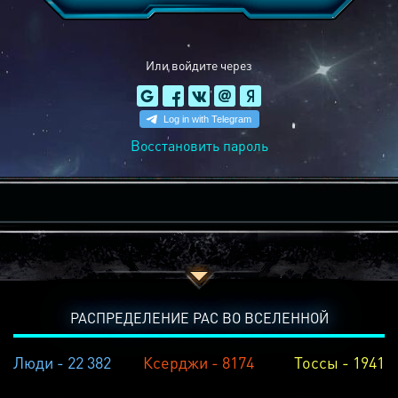
Или войдите через
Восстановить пароль
РАСПРЕДЕЛЕНИЕ РАС ВО ВСЕЛЕННОЙ
Люди - 22 382
Ксерджи - 8174
Тоссы - 1941