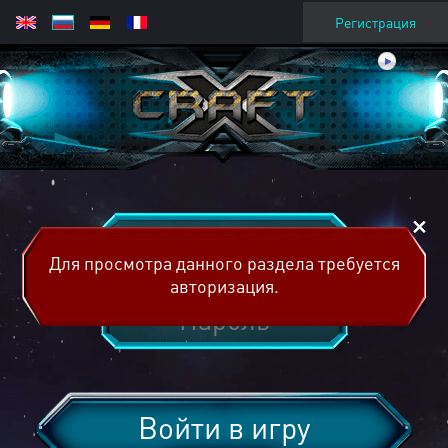
Регистрация
Для просмотра данного раздела требуется
авторизация.
Войти в игру