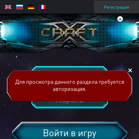
Регистрация
Для просмотра данного раздела требуется
авторизация.
Войти в игру