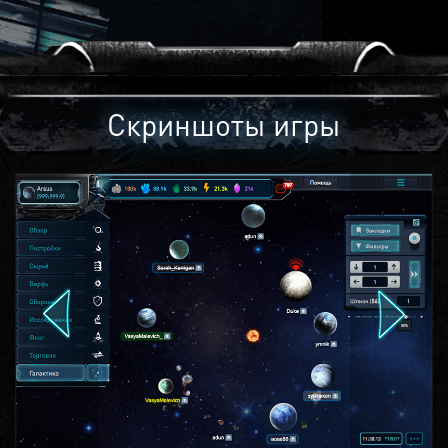
Скриншоты игры