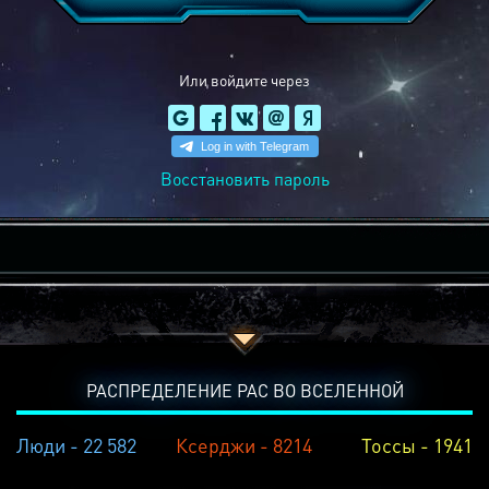
Или войдите через
Восстановить пароль
РАСПРЕДЕЛЕНИЕ РАС ВО ВСЕЛЕННОЙ
Люди - 22 582
Ксерджи - 8214
Тоссы - 1941