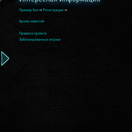
Пример боя
⇒
Регистрация
⇒
Архив новостей
Правила проекта
Заблокированные игроки