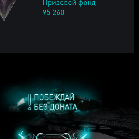
Призовой фонд
95 260
ПОБЕЖДАЙ
БЕЗ ДОНАТА