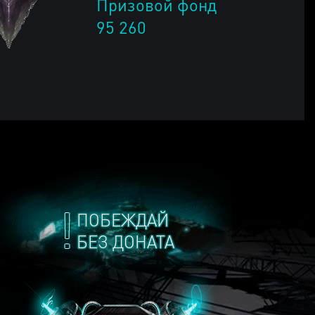
Призовой фонд
95 260
ПОБЕЖДАЙ
БЕЗ ДОНАТА