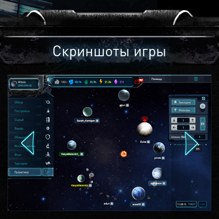
Скриншоты игры