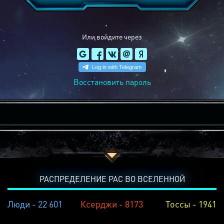
Или войдите через
Восстановить пароль
РАСПРЕДЕЛЕНИЕ РАС ВО ВСЕЛЕННОЙ
Люди - 22 601
Ксерджи - 8173
Тоссы - 1941