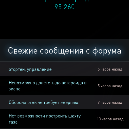
95 260
Свежие сообщения с форума
отортен, управление
5 часов назад
Невозможно долететь до астероида в
5 часов назад
экспе
Оборона отныне требует энергию.
9 часов назад
Нет возможности построить шахту
13 часов назад
газа