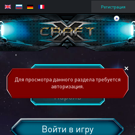
Регистрация
Для просмотра данного раздела требуется
авторизация.
Войти в игру