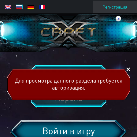
Регистрация
Для просмотра данного раздела требуется
авторизация.
Войти в игру