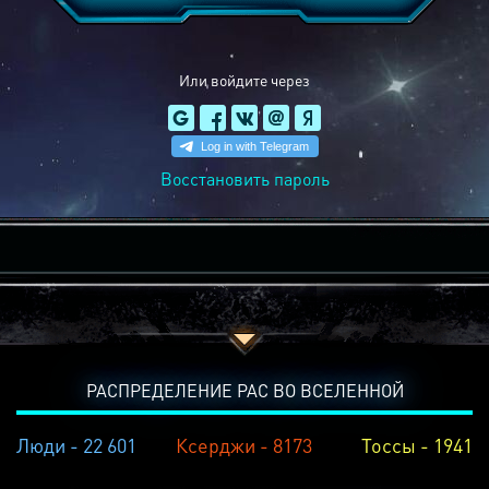
Или войдите через
Восстановить пароль
РАСПРЕДЕЛЕНИЕ РАС ВО ВСЕЛЕННОЙ
Люди - 22 601
Ксерджи - 8173
Тоссы - 1941