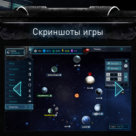
Скриншоты игры