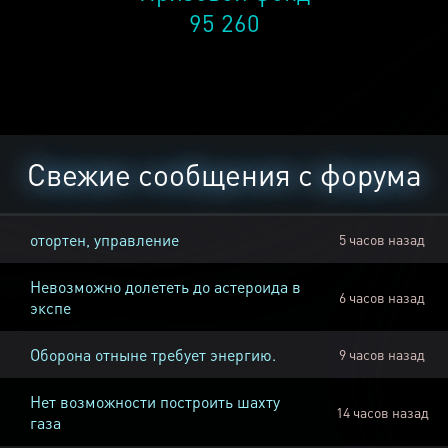
95 260
Свежие сообщения с форума
отортен, управление
5 часов назад
Невозможно долететь до астероида в
6 часов назад
экспе
Оборона отныне требует энергию.
9 часов назад
Нет возможности построить шахту
14 часов назад
газа