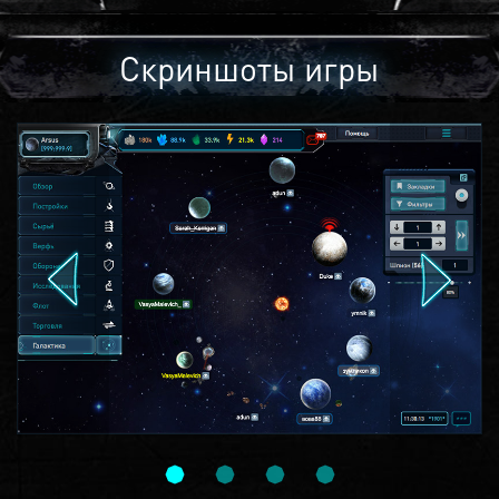
Скриншоты игры