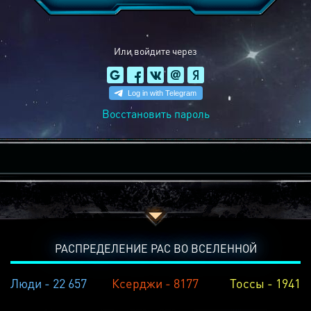
Или войдите через
Восстановить пароль
РАСПРЕДЕЛЕНИЕ РАС ВО ВСЕЛЕННОЙ
Люди - 22 657
Ксерджи - 8177
Тоссы - 1941