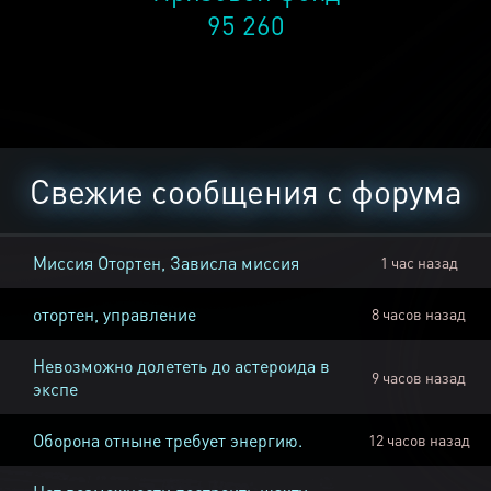
95 260
Свежие сообщения с форума
Миссия Отортен, Зависла миссия
1 час назад
отортен, управление
8 часов назад
Невозможно долететь до астероида в
9 часов назад
экспе
Оборона отныне требует энергию.
12 часов назад