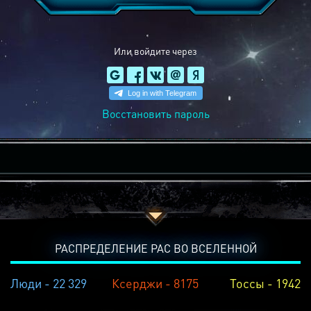
Или войдите через
Восстановить пароль
РАСПРЕДЕЛЕНИЕ РАС ВО ВСЕЛЕННОЙ
Люди - 22 329
Ксерджи - 8175
Тоссы - 1942