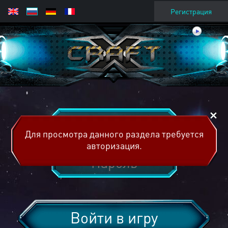
Регистрация
Для просмотра данного раздела требуется
авторизация.
Войти в игру