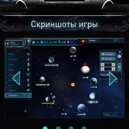
Скриншоты игры