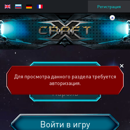
Регистрация
Для просмотра данного раздела требуется
авторизация.
Войти в игру