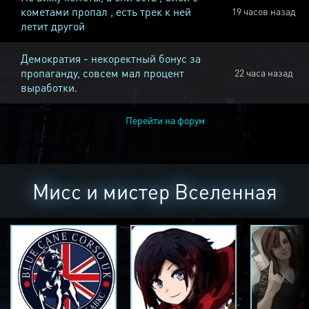
кометами пропал , есть трек к ней
19 часов назад
летит другой
Демократия - некоректный бонус за
пропаганду, совсем мал процент
22 часа назад
выработки.
Перейти на форум
Мисс и мистер Вселенная