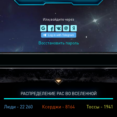
Или войдите через
Восстановить пароль
РАСПРЕДЕЛЕНИЕ РАС ВО ВСЕЛЕННОЙ
Люди - 22 260
Ксерджи - 8164
Тоссы - 1941