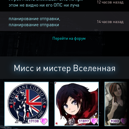
12 часов назад
этом не видно ни его ОПС ни луча
планирование отправки,
14 часов назад
планирование отправки
Перейти на форум
Мисс и мистер Вселенная
17138
11897
9303