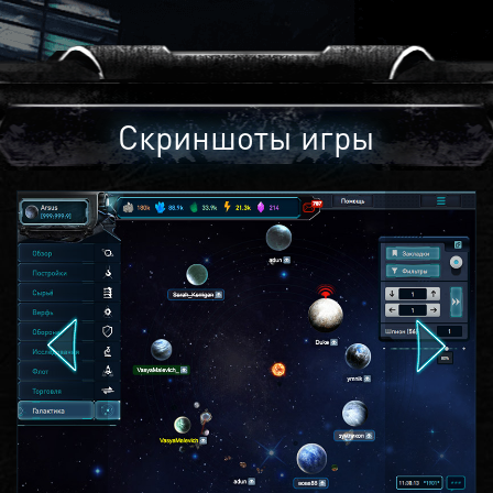
Скриншоты игры