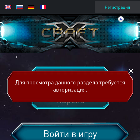
Регистрация
Для просмотра данного раздела требуется
авторизация.
Войти в игру