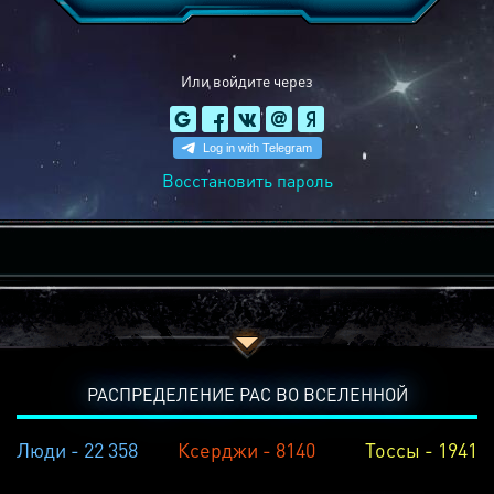
Или войдите через
Восстановить пароль
РАСПРЕДЕЛЕНИЕ РАС ВО ВСЕЛЕННОЙ
Люди - 22 358
Ксерджи - 8140
Тоссы - 1941