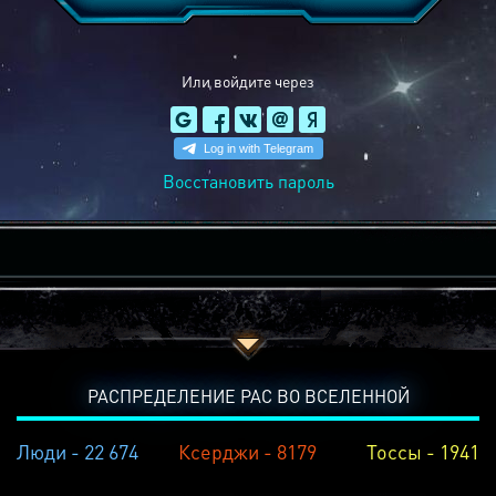
Или войдите через
Восстановить пароль
РАСПРЕДЕЛЕНИЕ РАС ВО ВСЕЛЕННОЙ
Люди - 22 674
Ксерджи - 8179
Тоссы - 1941