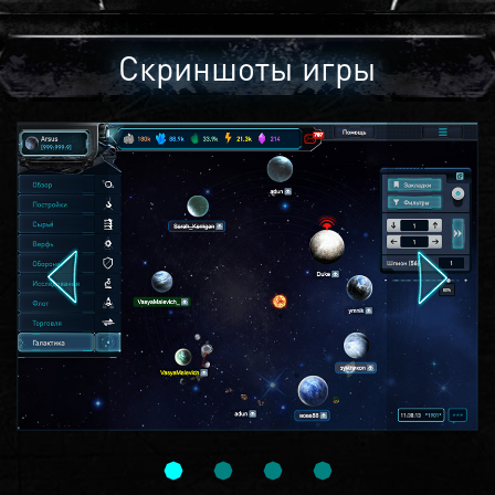
Скриншоты игры