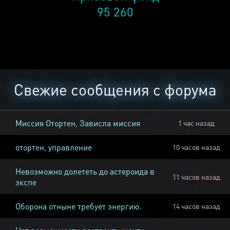
95 260
Свежие сообщения с форума
Миссия Отортен, Зависла миссия
1 час назад
отортен, управление
10 часов назад
Невозможно долететь до астероида в
11 часов назад
экспе
Оборона отныне требует энергию.
14 часов назад