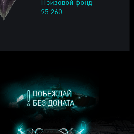
Призовой фонд
95 260
ПОБЕЖДАЙ
БЕЗ ДОНАТА