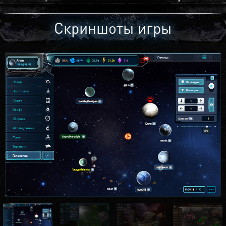
Скриншоты игры