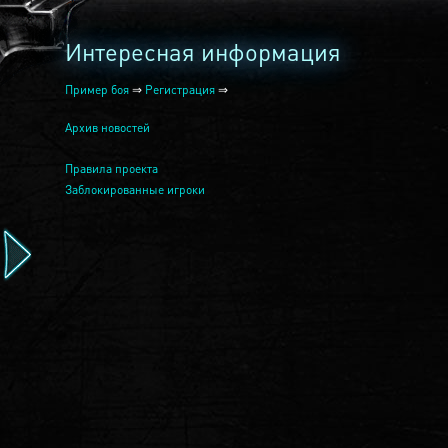
Интересная информация
Пример боя
⇒
Регистрация
⇒
Архив новостей
Правила проекта
Заблокированные игроки