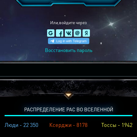
Или войдите через
Восстановить пароль
РАСПРЕДЕЛЕНИЕ РАС ВО ВСЕЛЕННОЙ
Люди - 22 350
Ксерджи - 8178
Тоссы - 1942