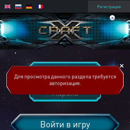
Регистрация
Для просмотра данного раздела требуется
авторизация.
Войти в игру