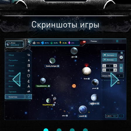
Скриншоты игры