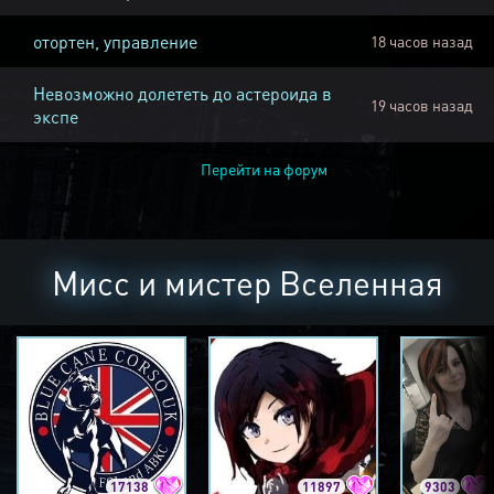
отортен, управление
18 часов назад
Невозможно долететь до астероида в
19 часов назад
экспе
Перейти на форум
Мисс и мистер Вселенная
17138
11897
9303