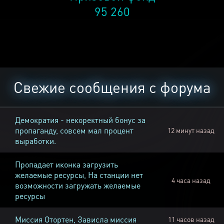
95 260
Свежие сообщения с форума
Демократия - некоректный бонус за
пропаганду, совсем мал процент
12 минут назад
выработки.
Пропадает иконка загрузить
желаемые ресурсы, На станции нет
4 часа назад
возможности загружать желаемые
ресурсы
Миссия Отортен, Зависла миссия
11 часов назад