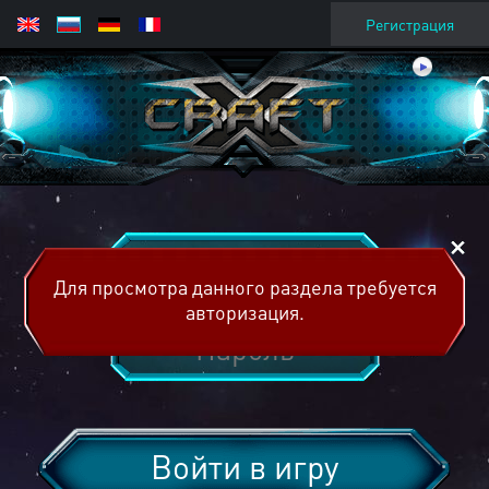
Регистрация
Для просмотра данного раздела требуется
авторизация.
Войти в игру