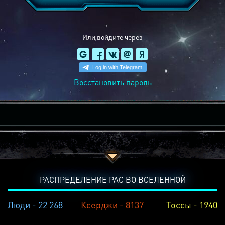
Или войдите через
Восстановить пароль
РАСПРЕДЕЛЕНИЕ РАС ВО ВСЕЛЕННОЙ
Люди - 22 268
Ксерджи - 8137
Тоссы - 1940