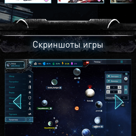
Скриншоты игры