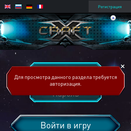
Регистрация
Для просмотра данного раздела требуется
авторизация.
Войти в игру