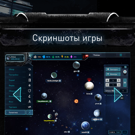
Скриншоты игры