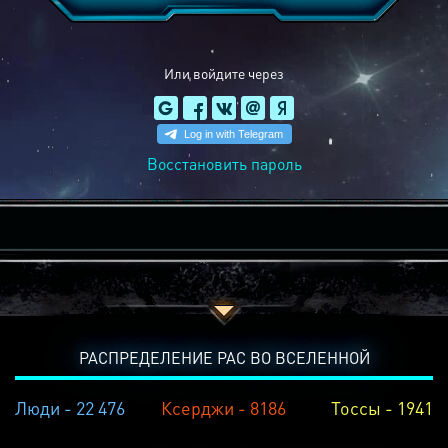
Или войдите через
Восстановить пароль
РАСПРЕДЕЛЕНИЕ РАС ВО ВСЕЛЕННОЙ
Люди - 22 476
Ксерджи - 8186
Тоссы - 1941