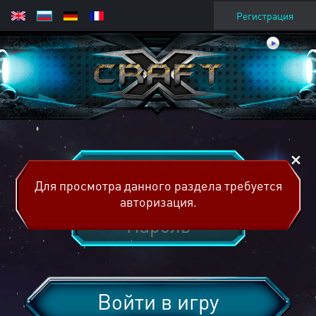
Регистрация
Для просмотра данного раздела требуется
авторизация.
Войти в игру