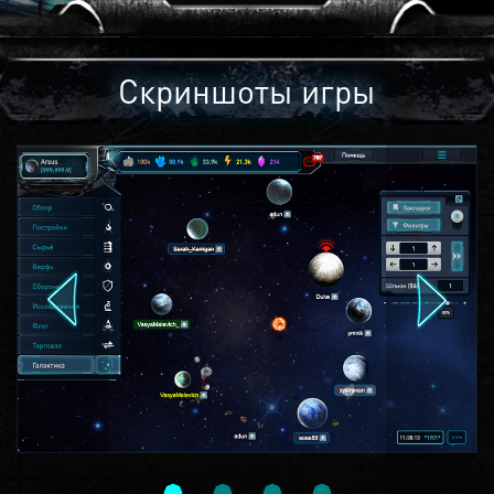
Скриншоты игры