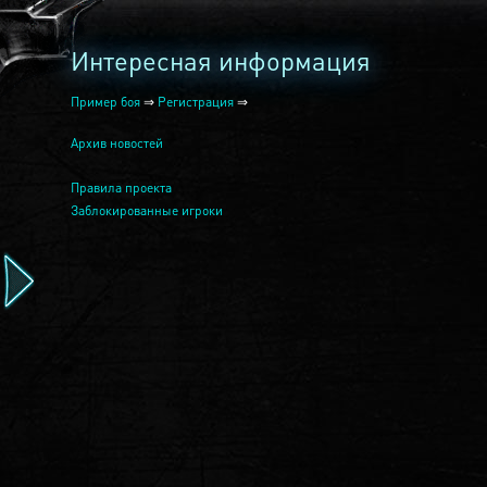
Интересная информация
Пример боя
⇒
Регистрация
⇒
Архив новостей
Правила проекта
Заблокированные игроки