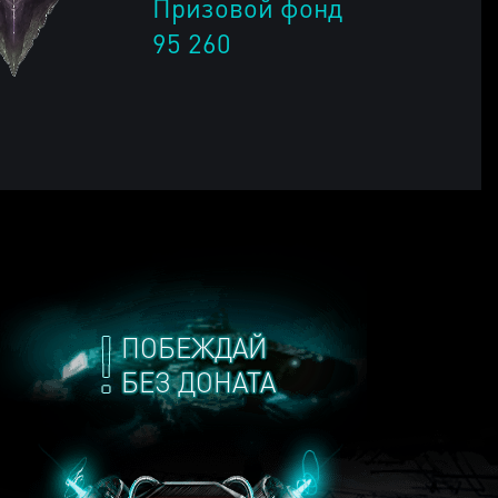
Призовой фонд
95 260
ПОБЕЖДАЙ
БЕЗ ДОНАТА