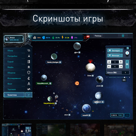
Скриншоты игры