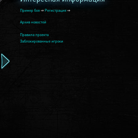
Пример боя
⇒
Регистрация
⇒
Архив новостей
Правила проекта
Заблокированные игроки