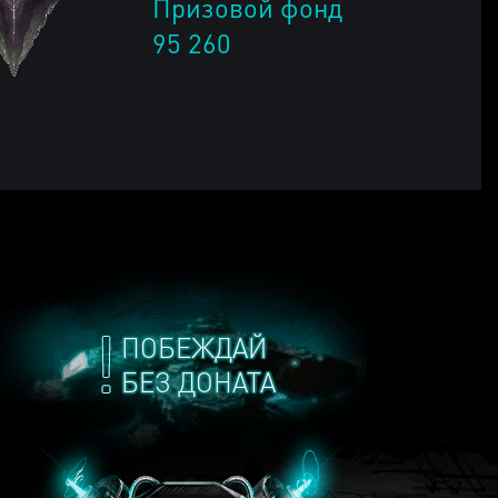
Призовой фонд
95 260
ПОБЕЖДАЙ
БЕЗ ДОНАТА