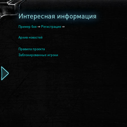
Интересная информация
Пример боя
⇒
Регистрация
⇒
Архив новостей
Правила проекта
Заблокированные игроки