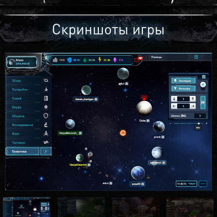
Скриншоты игры