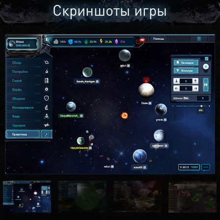
Скриншоты игры