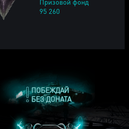
Призовой фонд
95 260
ПОБЕЖДАЙ
БЕЗ ДОНАТА