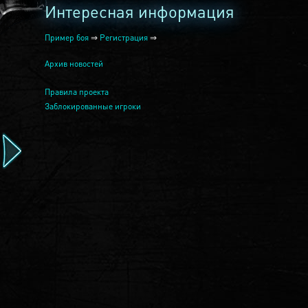
Интересная информация
Пример боя
⇒
Регистрация
⇒
Архив новостей
Правила проекта
Заблокированные игроки