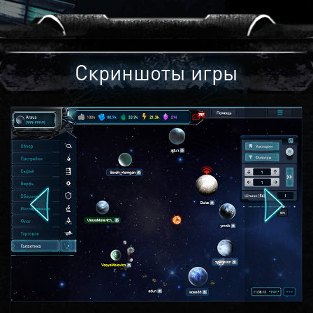
Скриншоты игры