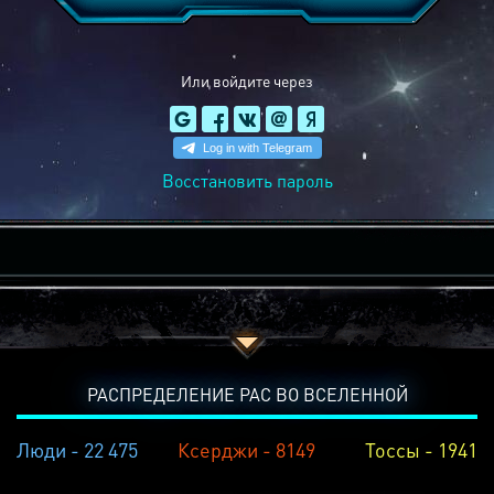
Или войдите через
Восстановить пароль
РАСПРЕДЕЛЕНИЕ РАС ВО ВСЕЛЕННОЙ
Люди - 22 475
Ксерджи - 8149
Тоссы - 1941