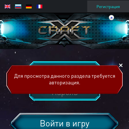
Регистрация
Для просмотра данного раздела требуется
авторизация.
Войти в игру