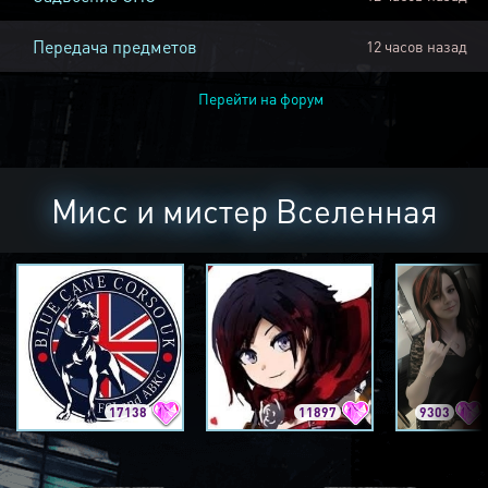
Передача предметов
12 часов назад
Перейти на форум
Мисс и мистер Вселенная
17138
11897
9303