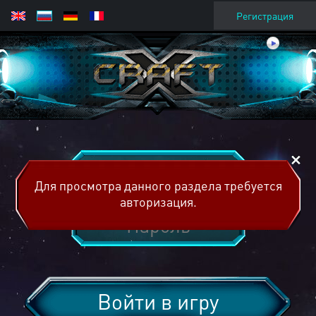
Регистрация
Для просмотра данного раздела требуется
авторизация.
Войти в игру