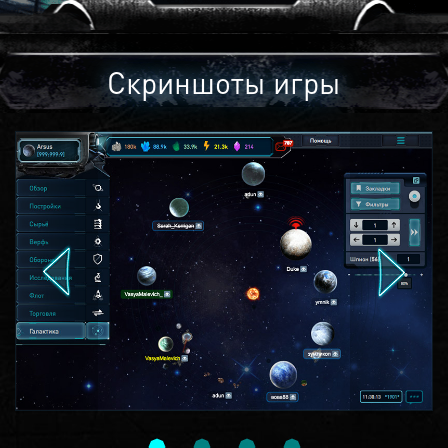
Скриншоты игры