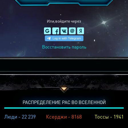
Или войдите через
Восстановить пароль
РАСПРЕДЕЛЕНИЕ РАС ВО ВСЕЛЕННОЙ
Люди - 22 239
Ксерджи - 8168
Тоссы - 1941