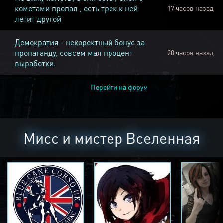
кометами пропал , есть трек к ней
17 часов назад
летит другой
Демократия - некоректный бонус за
пропаганду, совсем мал процент
20 часов назад
выработки.
Перейти на форум
Мисс и мистер Вселенная