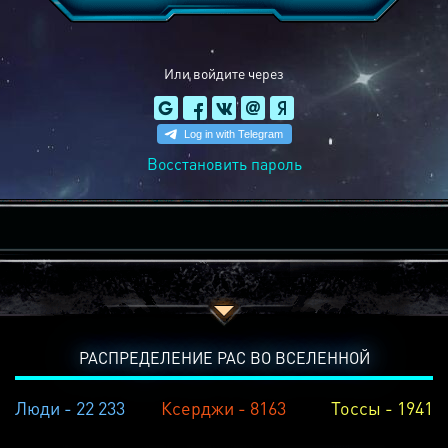
Или войдите через
Восстановить пароль
РАСПРЕДЕЛЕНИЕ РАС ВО ВСЕЛЕННОЙ
Люди - 22 233
Ксерджи - 8163
Тоссы - 1941