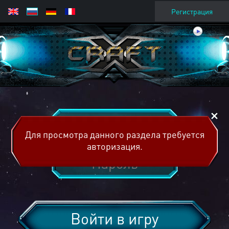
Регистрация
Для просмотра данного раздела требуется
авторизация.
Войти в игру