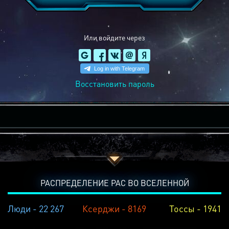
Или войдите через
Восстановить пароль
РАСПРЕДЕЛЕНИЕ РАС ВО ВСЕЛЕННОЙ
Люди - 22 267
Ксерджи - 8169
Тоссы - 1941