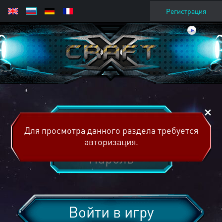
Регистрация
Для просмотра данного раздела требуется
авторизация.
Войти в игру