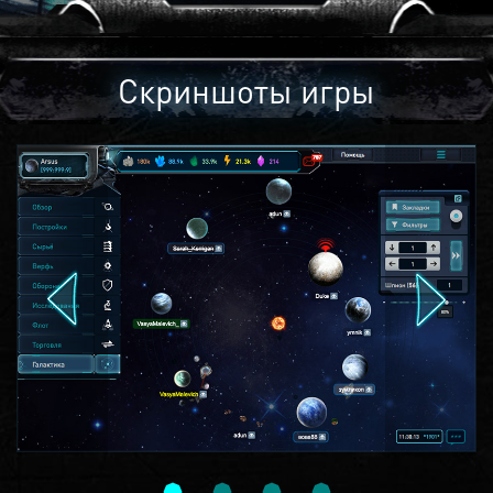
Скриншоты игры