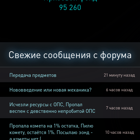
95 260
Свежие сообщения с форума
Передача предметов
21 минуту назад
Нововведение или новая механика?
6 часов назад
Исчезли ресурсы с ОПС, Пропал
7 часов назад
веспен с девственно непробитой ОПС
Пропала комета на 1% остатка, Пилю
комету, остаётся 1%. Посылаю зонд -
10 часов назад
а кометы нет (