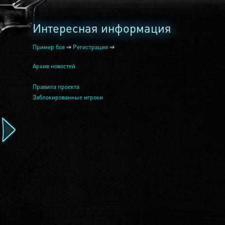
Интересная информация
Пример боя
⇒
Регистрация
⇒
Архив новостей
Правила проекта
Заблокированные игроки