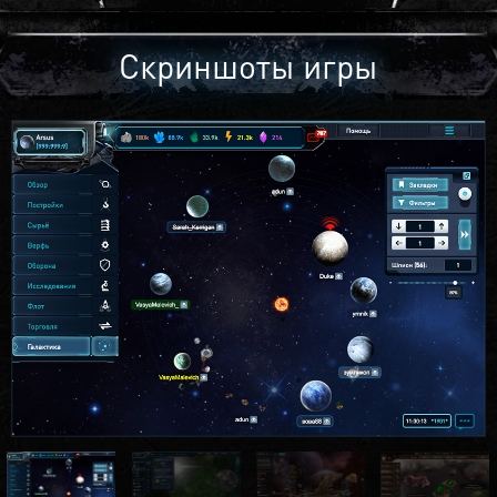
Скриншоты игры