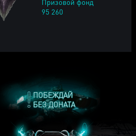
Призовой фонд
95 260
ПОБЕЖДАЙ
БЕЗ ДОНАТА